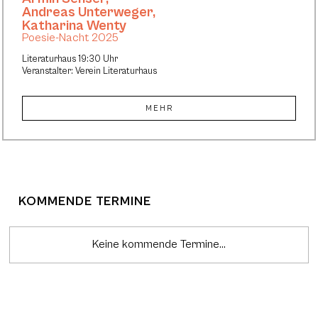
Andreas Unterweger
,
Katharina Wenty
Poesie-Nacht 2025
Literaturhaus 19:30 Uhr
Veranstalter: Verein Literaturhaus
MEHR
KOMMENDE TERMINE
Keine kommende Termine...