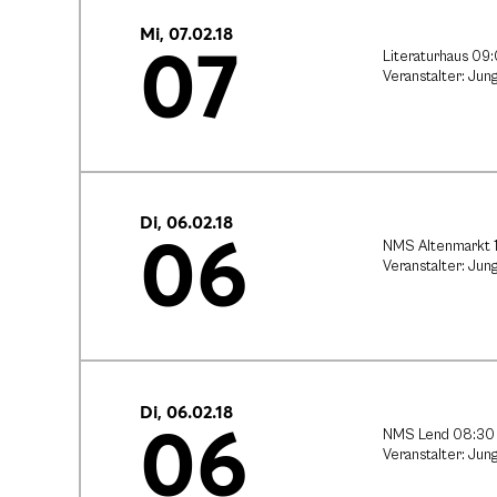
Mi, 07.02.18
07
Literaturhaus 09
Veranstalter: Jun
Di, 06.02.18
06
NMS Altenmarkt 1
Veranstalter: Jun
Di, 06.02.18
06
NMS Lend 08:30
Veranstalter: Jun