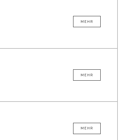
MEHR
MEHR
MEHR