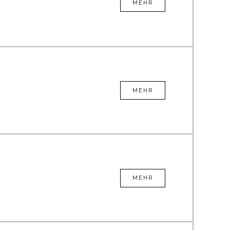
MEHR
MEHR
MEHR