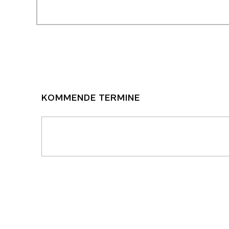
KOMMENDE TERMINE