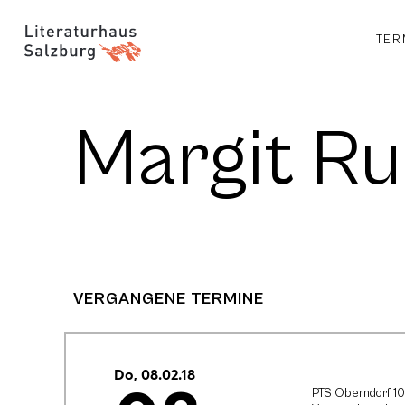
TER
Margit Ru
VERGANGENE TERMINE
Do, 08.02.18
PTS Oberndorf 10