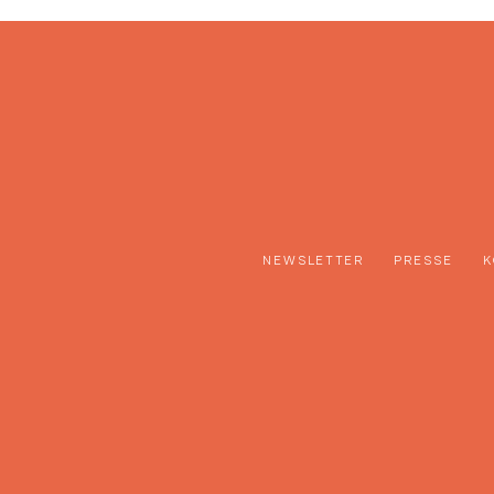
NEWSLETTER
PRESSE
K