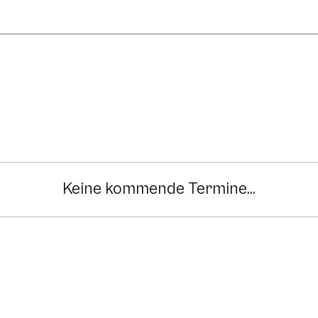
Keine kommende Termine...