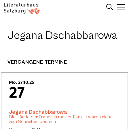
Jegana Dschabbarowa
VERGANGENE TERMINE
Mo, 27.10.25
27
Jegana Dschabbarowa
Die Hände der Frauen in meiner Familie waren nicht
zum Schreiben bestimmt