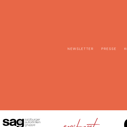
NEWSLETTER
PRESSE
K