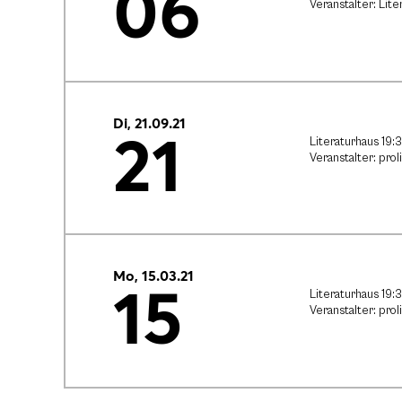
06
Veranstalter: Lit
Di, 21.09.21
21
Literaturhaus 19:
Veranstalter: proli
Mo, 15.03.21
15
Literaturhaus 19:
Veranstalter: proli