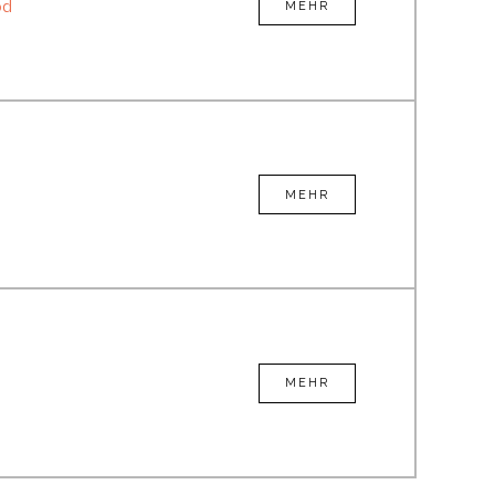
od
MEHR
MEHR
MEHR