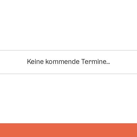
Keine kommende Termine...