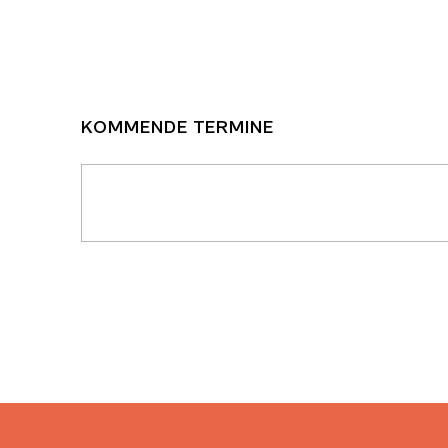
KOMMENDE TERMINE