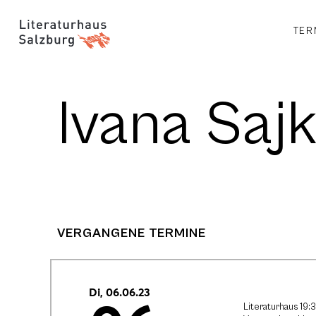
TER
Ivana Saj
VERGANGENE TERMINE
Di, 06.06.23
Literaturhaus 19: