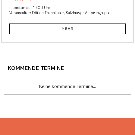
Literaturhaus 19:00 Uhr
Veranstalter: Edition Thanhäuser, Salzburger Autorengruppe
MEHR
KOMMENDE TERMINE
Keine kommende Termine...