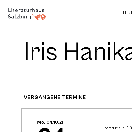
TER
Iris Hanik
VERGANGENE TERMINE
Mo, 04.10.21
Literaturhaus 19: