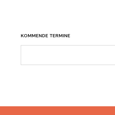
KOMMENDE TERMINE