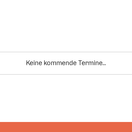
Keine kommende Termine...