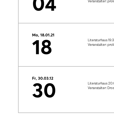
04
Veranstalter: proli
Mo, 18.01.21
18
Literaturhaus 19:
Veranstalter: proli
Fr, 30.03.12
30
Literaturhaus 20
Veranstalter: Dros