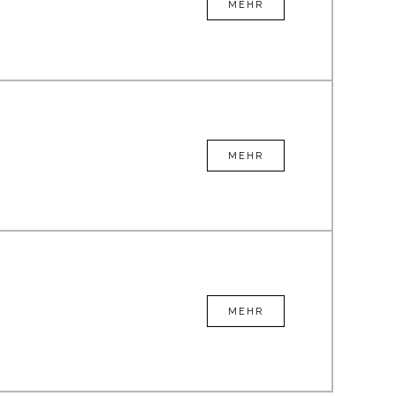
MEHR
MEHR
MEHR