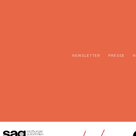
NEWSLETTER
PRESSE
K