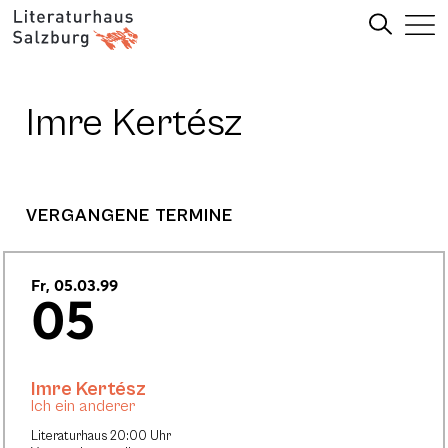
Imre Kertész
VERGANGENE TERMINE
Fr, 05.03.99
05
Imre Kertész
Ich ein anderer
Literaturhaus 20:00 Uhr