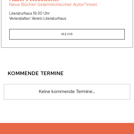
Neue Bücher österreichischer Autor*innen
Literaturhaus 19:30 Uhr
Veranstalter: Verein Literaturhaus
MEHR
KOMMENDE TERMINE
Keine kommende Termine...