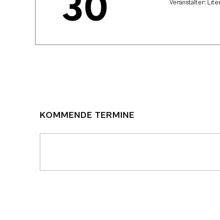
30
Veranstalter: Lite
KOMMENDE TERMINE