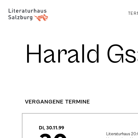
TER
Harald Gs
VERGANGENE TERMINE
Di, 30.11.99
Literaturhaus 20