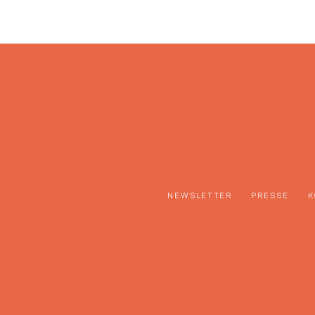
NEWSLETTER
PRESSE
K