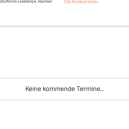
Die Konkurrentin
eraturforum Leselampe, Rauriser
Keine kommende Termine...