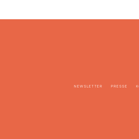
NEWSLETTER
PRESSE
K