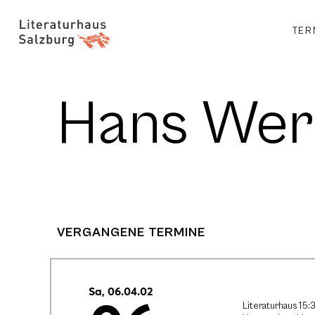
TER
Hans Wer
VERGANGENE TERMINE
Sa, 06.04.02
Literaturhaus 15: