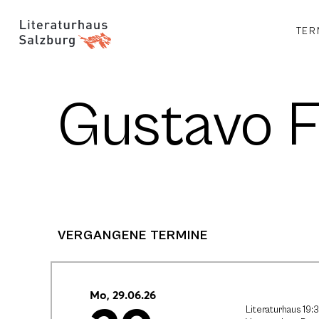
TER
Gustavo F
VERGANGENE TERMINE
Mo, 29.06.26
Literaturhaus 19: