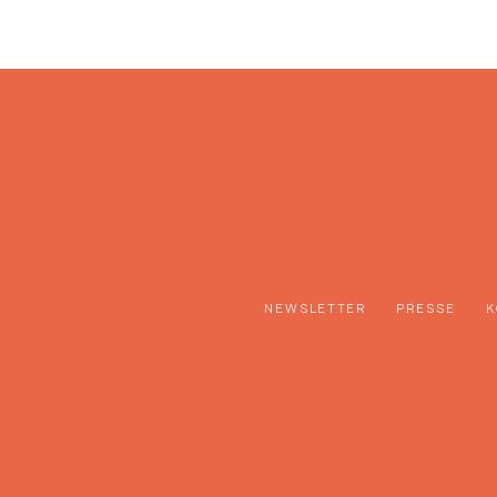
NEWSLETTER
PRESSE
K