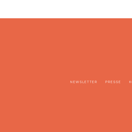
NEWSLETTER
PRESSE
K