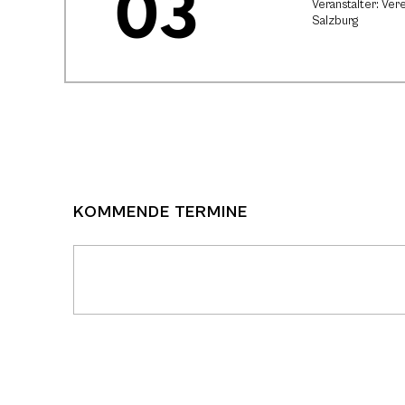
03
Veranstalter: Vere
Salzburg
KOMMENDE TERMINE