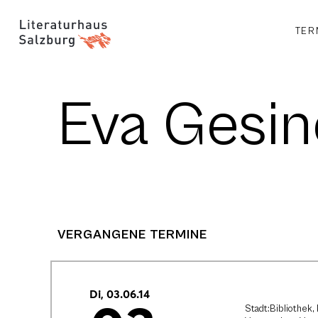
TER
Eva Gesin
VERGANGENE TERMINE
Di, 03.06.14
Stadt:Bibliothek