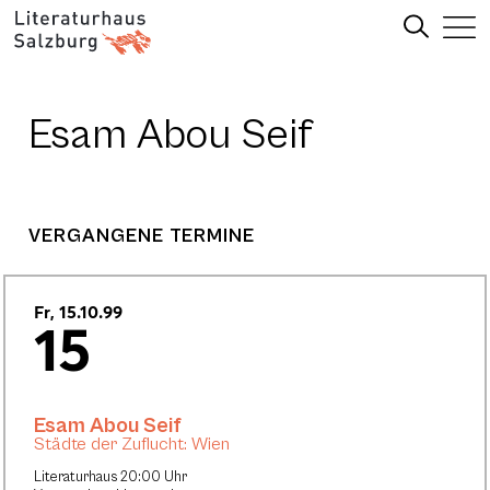
Esam Abou Seif
VERGANGENE TERMINE
Fr, 15.10.99
15
Esam Abou Seif
Städte der Zuflucht: Wien
Literaturhaus 20:00 Uhr