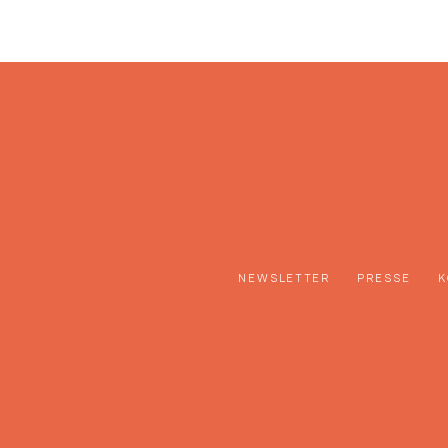
NEWSLETTER
PRESSE
K