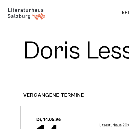
TER
Doris Les
VERGANGENE TERMINE
Di, 14.05.96
Literaturhaus 20