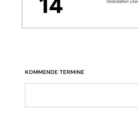
14
Veranstalter: Lite
KOMMENDE TERMINE