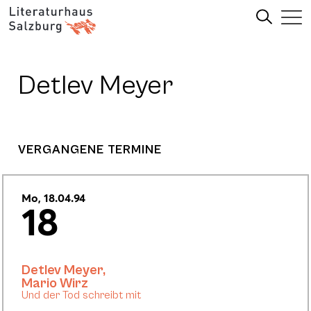
Detlev Meyer
VERGANGENE TERMINE
Mo, 18.04.94
18
Detlev Meyer
,
Mario Wirz
Und der Tod schreibt mit