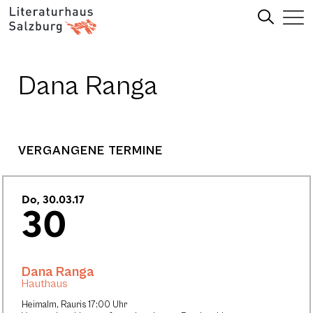
Dana Ranga
VERGANGENE TERMINE
Do, 30.03.17
30
Dana Ranga
Hauthaus
Heimalm, Rauris 17:00 Uhr