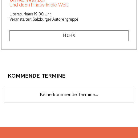
Und doch hinaus in die Welt
Literaturhaus 19:30 Uhr
Veranstalter: Salzburger Autorengruppe
MEHR
KOMMENDE TERMINE
Keine kommende Termine...