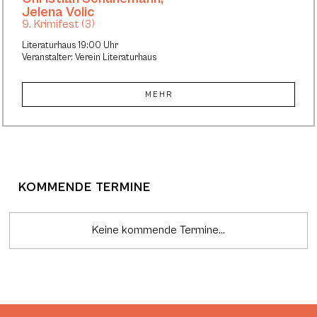
Jelena Volic
9. Krimifest (3)
Literaturhaus 19:00 Uhr
Veranstalter: Verein Literaturhaus
MEHR
KOMMENDE TERMINE
Keine kommende Termine...