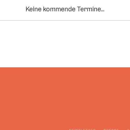
Keine kommende Termine...