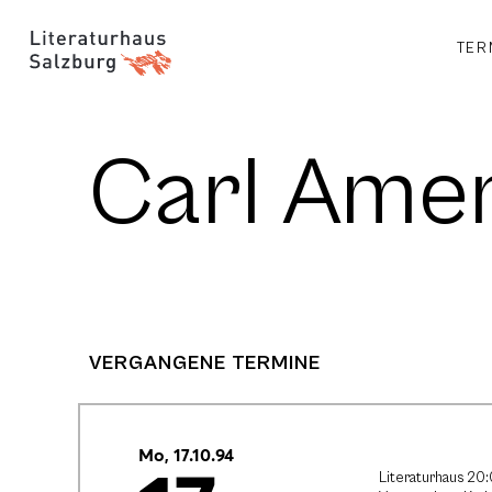
TER
Carl Ame
VERGANGENE TERMINE
Mo, 17.10.94
Literaturhaus 20