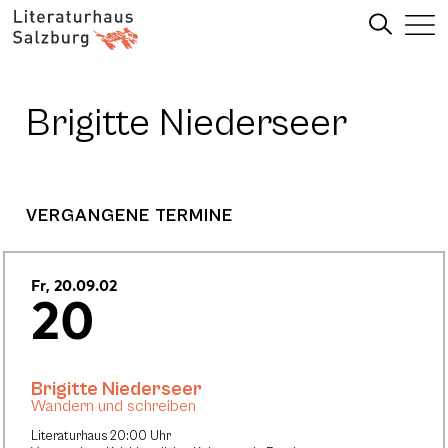
Brigitte Niederseer
VERGANGENE TERMINE
Fr, 20.09.02
20
Brigitte Niederseer
Wandern und schreiben
Literaturhaus 20:00 Uhr