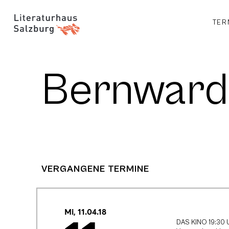
TER
Bernward
VERGANGENE TERMINE
Mi, 11.04.18
DAS KINO 19:30 