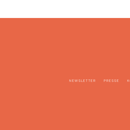
NEWSLETTER
PRESSE
K