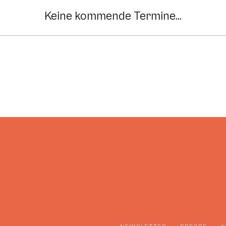
Keine kommende Termine...