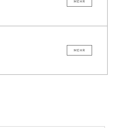
MEHR
MEHR