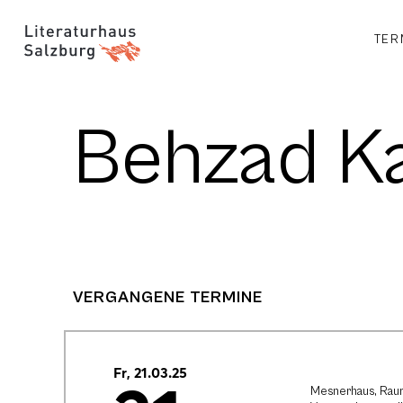
TER
Behzad K
VERGANGENE TERMINE
Fr, 21.03.25
Mesnerhaus, Raur