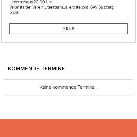
Literaturhaus 20:00 Uhr
Veranstalter: Verein Literaturhaus, erostepost, GAV-Salzburg,
prolit
MEHR
KOMMENDE TERMINE
Keine kommende Termine...