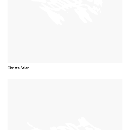
Christa Stierl