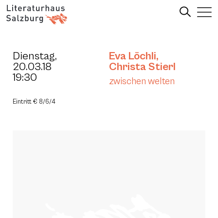
Dienstag,
Eva Löchli
,
20.03.18
Christa Stierl
19:30
zwischen welten
Eintritt € 8/6/4