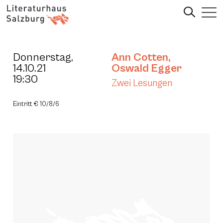
Donnerstag,
Ann Cotten
,
14.10.21
Oswald Egger
19:30
Zwei Lesungen
Eintritt € 10/8/6