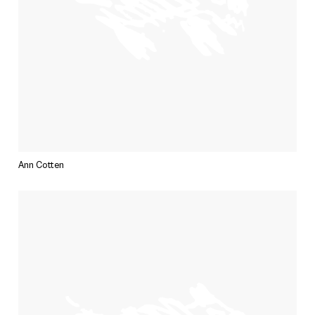
Ann Cotten