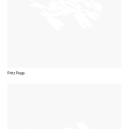
Fritz Popp