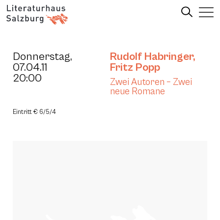
Donnerstag,
Rudolf Habringer
,
07.04.11
Fritz Popp
20:00
Zwei Autoren – Zwei
neue Romane
Eintritt € 6/5/4