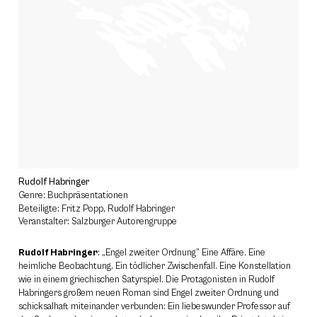
Rudolf Habringer
Genre: Buchpräsentationen
Beteiligte: Fritz Popp, Rudolf Habringer
Veranstalter: Salzburger Autorengruppe
Rudolf Habringer
: „Engel zweiter Ordnung” Eine Affäre. Eine
heimliche Beobachtung. Ein tödlicher Zwischenfall. Eine Konstellation
wie in einem griechischen Satyrspiel. Die Protagonisten in Rudolf
Habringers großem neuen Roman sind Engel zweiter Ordnung und
schicksalhaft miteinander verbunden: Ein liebeswunder Professor auf