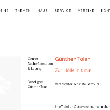
MINE
THEMEN
HAUS
SERVICE
VEREINE
KON
Günther Tolar
Genre:
Buchpräsentation
& Lesung
Zur Hölle mit mir
Beteiligte:
Veranstalter: Aidshilfe Salzburg
Günther Tolar
Im offiziellen Österreich ist man nicht