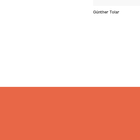
Günther Tolar