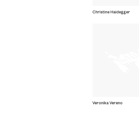
Christine Haidegger
Veronika Vereno