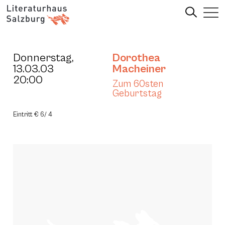
Donnerstag,
Dorothea
13.03.03
Macheiner
20:00
Zum 60sten
Geburtstag
Eintritt € 6/ 4