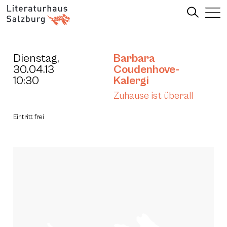
Dienstag,
Barbara
30.04.13
Coudenhove-
10:30
Kalergi
Zuhause ist überall
Eintritt frei