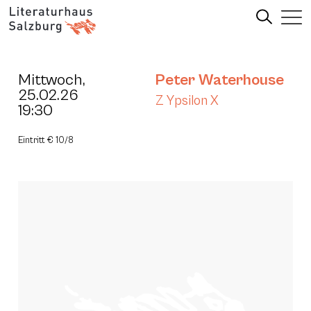
Mittwoch,
Peter Waterhouse
25.02.26
Z Ypsilon X
19:30
Eintritt € 10/8