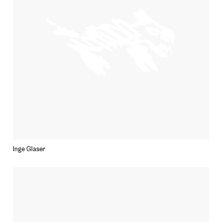
Inge Glaser