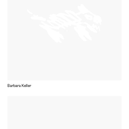
Barbara Keller