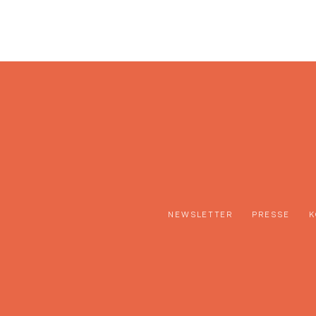
NEWSLETTER
PRESSE
K