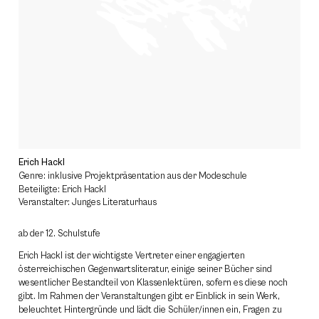
Erich Hackl
Genre: inklusive Projektpräsentation aus der Modeschule
Beteiligte: Erich Hackl
Veranstalter: Junges Literaturhaus
ab der 12. Schulstufe
Erich Hackl ist der wichtigste Vertreter einer engagierten
österreichischen Gegenwartsliteratur, einige seiner Bücher sind
wesentlicher Bestandteil von Klassenlektüren, sofern es diese noch
gibt. Im Rahmen der Veranstaltungen gibt er Einblick in sein Werk,
beleuchtet Hintergründe und lädt die Schüler/innen ein, Fragen zu