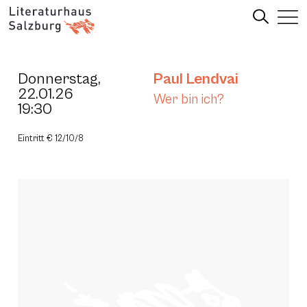
Donnerstag,
Paul Lendvai
22.01.26
Wer bin ich?
19:30
Eintritt € 12/10/8