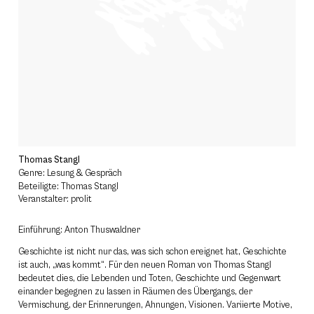
Thomas Stangl
Genre: Lesung & Gespräch
Beteiligte: Thomas Stangl
Veranstalter: prolit
Einführung: Anton Thuswaldner
Geschichte ist nicht nur das, was sich schon ereignet hat, Geschichte
ist auch, „was kommt“. Für den neuen Roman von Thomas Stangl
bedeutet dies, die Lebenden und Toten, Geschichte und Gegenwart
einander begegnen zu lassen in Räumen des Übergangs, der
Vermischung, der Erinnerungen, Ahnungen, Visionen. Variierte Motive,