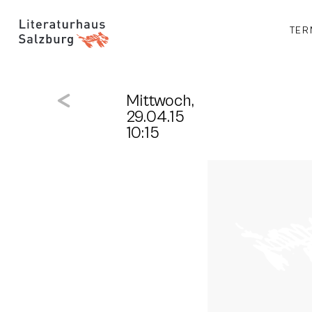
TER
Mittwoch,
29.04.15
10:15