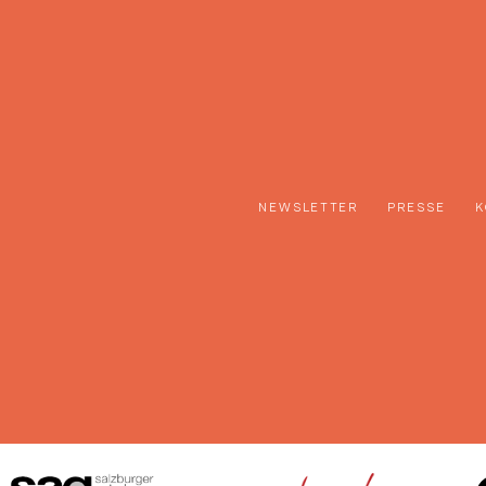
NEWSLETTER
PRESSE
K