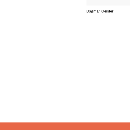
Dagmar Geisler