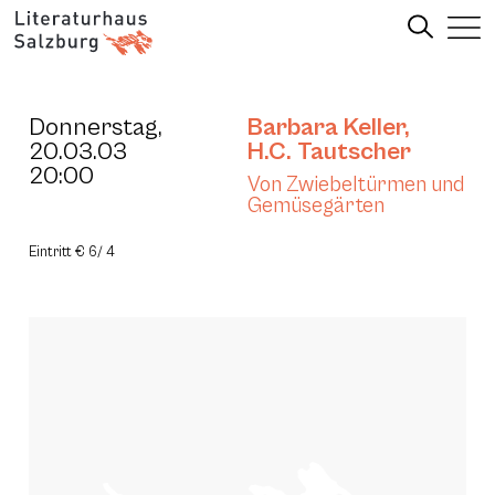
Donnerstag,
Barbara Keller
,
20.03.03
H.C. Tautscher
20:00
Von Zwiebeltürmen und
Gemüsegärten
Eintritt € 6/ 4