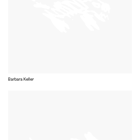
Barbara Keller