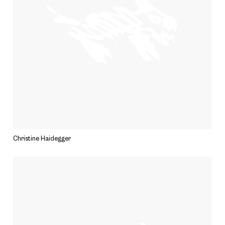
Christine Haidegger