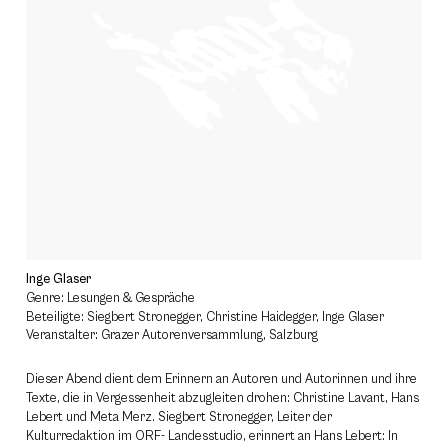
Inge Glaser
Genre: Lesungen & Gespräche
Beteiligte: Siegbert Stronegger, Christine Haidegger, Inge Glaser
Veranstalter: Grazer Autorenversammlung, Salzburg
Dieser Abend dient dem Erinnern an Autoren und Autorinnen und ihre
Texte, die in Vergessenheit abzugleiten drohen: Christine Lavant, Hans
Lebert und Meta Merz. Siegbert Stronegger, Leiter der
Kulturredaktion im ORF- Landesstudio, erinnert an Hans Lebert: In