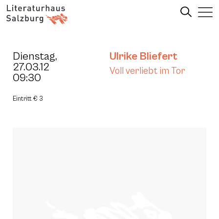
Dienstag,
Ulrike Bliefert
27.03.12
Voll verliebt im Tor
09:30
Eintritt € 3