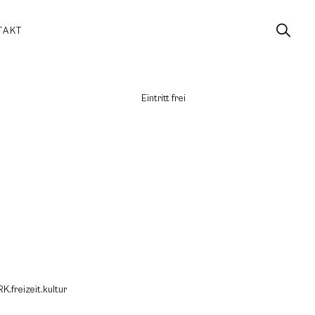
TAKT
Eintritt frei
K.freizeit.kultur