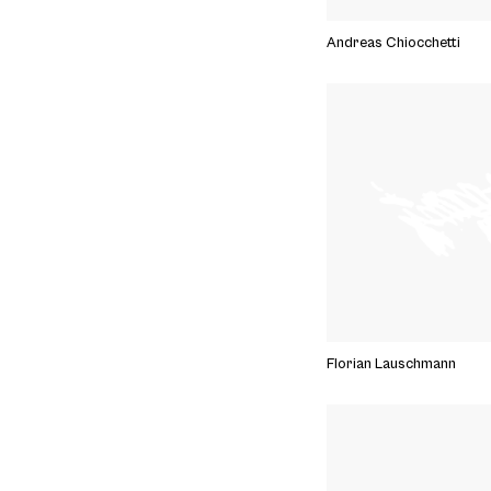
Andreas Chiocchetti
Florian Lauschmann