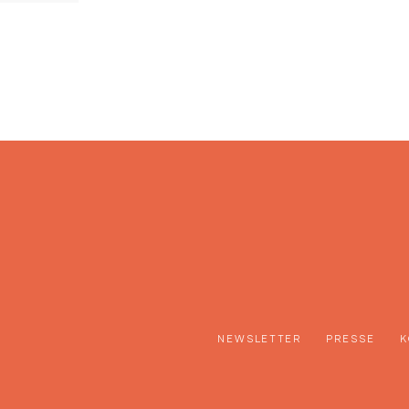
NEWSLETTER
PRESSE
K