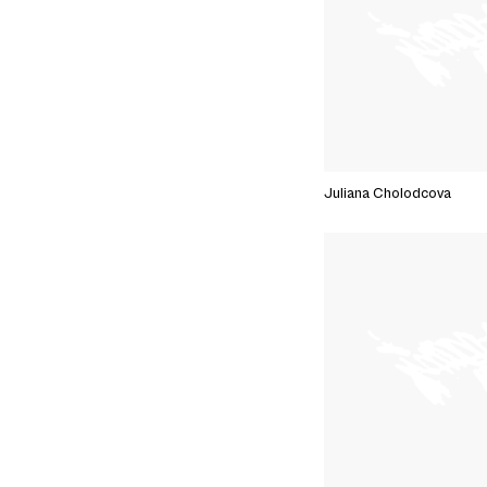
Juliana Cholodcova