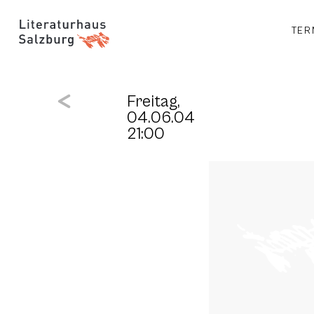
TER
Freitag,
04.06.04
21:00