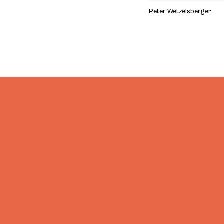
Peter Wetzelsberger