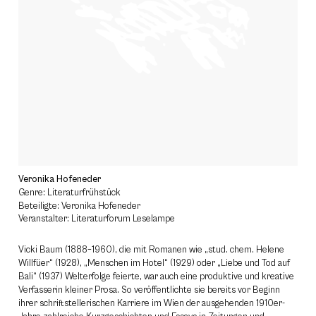
Veronika Hofeneder
Genre: Literaturfrühstück
Beteiligte: Veronika Hofeneder
Veranstalter: Literaturforum Leselampe
Vicki Baum (1888–1960), die mit Romanen wie „stud. chem. Helene
Willfüer“ (1928), „Menschen im ­Hotel“ (1929) oder „Liebe und Tod auf
Bali“ (1937) Welterfolge feierte, war auch eine produktive und kreative
Verfasserin kleiner Prosa. So veröffentlichte sie bereits vor Beginn
ihrer schriftstellerischen Karriere im Wien der ausgehenden 1910er-