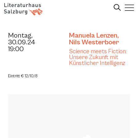
Montag,
Manuela Lenzen
,
30.09.24
Nils Westerboer
19:00
Science meets Fiction:
Unsere Zukunft mit
Künstlicher Intelligenz
Eintritt € 12/10/8