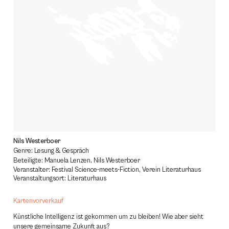
Nils Westerboer
Genre: Lesung & Gespräch
Beteiligte: Manuela Lenzen, Nils Westerboer
Veranstalter: Festival Science-meets-Fiction, Verein Literaturhaus
Veranstaltungsort: Literaturhaus
Kartenvorverkauf
Künstliche Intelligenz ist gekommen um zu bleiben! Wie aber sieht
unsere gemeinsame Zukunft aus?