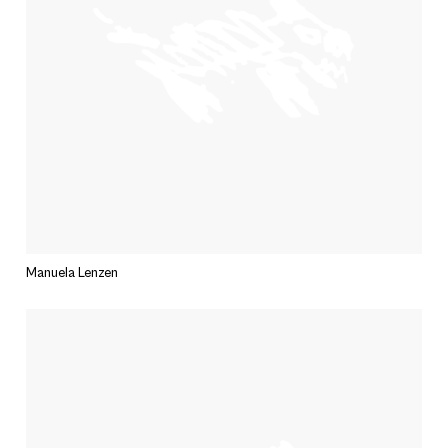
Manuela Lenzen