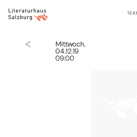
TER
Mittwoch,
04.12.19
09:00