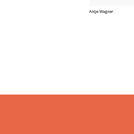
Antje Wagner