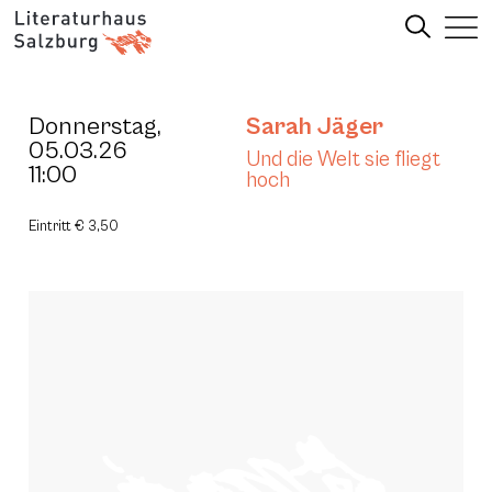
Donnerstag,
Sarah Jäger
05.03.26
Und die Welt sie fliegt
11:00
hoch
Eintritt € 3,50