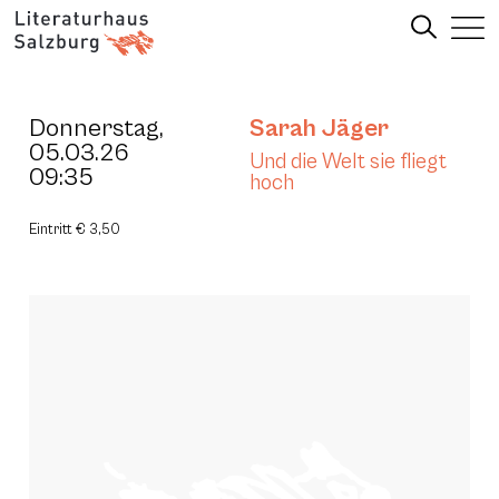
Donnerstag,
Sarah Jäger
05.03.26
Und die Welt sie fliegt
09:35
hoch
Eintritt € 3,50