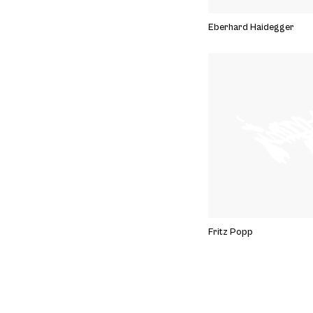
Eberhard Haidegger
Fritz Popp