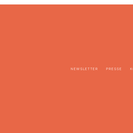
NEWSLETTER
PRESSE
K