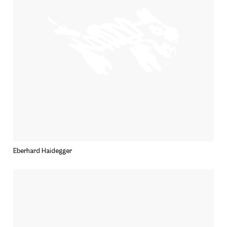
Eberhard Haidegger