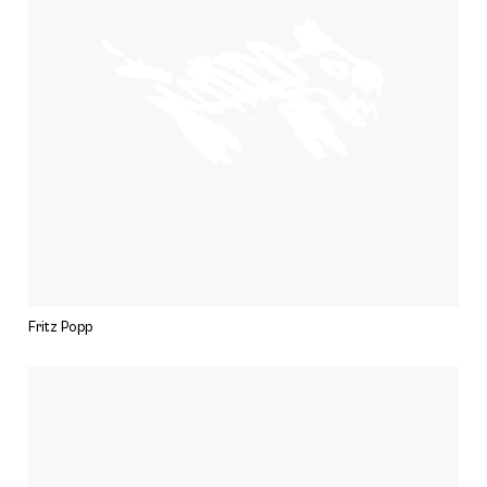
Fritz Popp