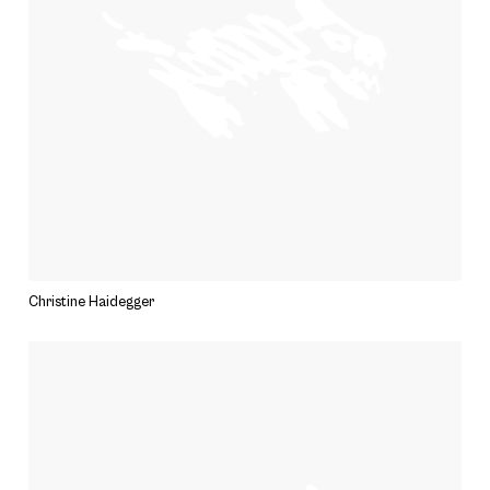
Christine Haidegger