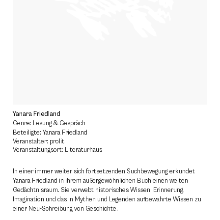
Yanara Friedland
Genre: Lesung & Gespräch
Beteiligte: Yanara Friedland
Veranstalter: prolit
Veranstaltungsort: Literaturhaus
In einer immer weiter sich fortsetzenden Suchbewegung erkundet
Yanara Friedland in ihrem außergewöhnlichen Buch einen weiten
Gedächtnisraum. Sie verwebt historisches Wissen, Erinnerung,
Imagination und das in Mythen und Legenden aufbewahrte Wissen zu
einer Neu-Schreibung von Geschichte.