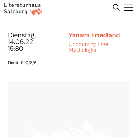
Dienstag,
Yanara Friedland
14.06.22
Uncountry. Eine
19:30
Mythologie
Eintritt € 10/8/6